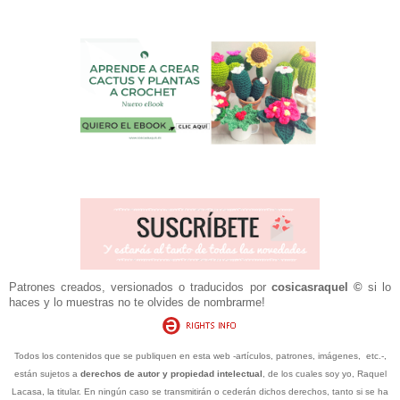
Patrones creados, versionados o traducidos por
cosicasraquel
©
si lo
haces y lo muestras no te olvides de nombrarme!
Todos los contenidos que se publiquen en esta web -artículos, patrones, imágenes, etc.-,
están sujetos a
derechos de autor y propiedad intelectual
, de los cuales soy yo, Raquel
Lacasa, la titular. En ningún caso se transmitirán o cederán dichos derechos, tanto si se ha