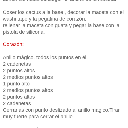
Coser los cactus a la base , decorar la maceta con el
washi tape y la pegatina de corazón,
rellenar la maceta con guata y pegar la base con la
pistola de silicona.
Corazón:
Anillo mágico, todos los puntos en él.
2 cadenetas
2 puntos altos
2 medios puntos altos
1 punto alto
2 medios puntos altos
2 puntos altos
2 cadenetas
Cerrarlas con punto deslizado al anillo mágico.Tirar
muy fuerte para cerrar el anillo.