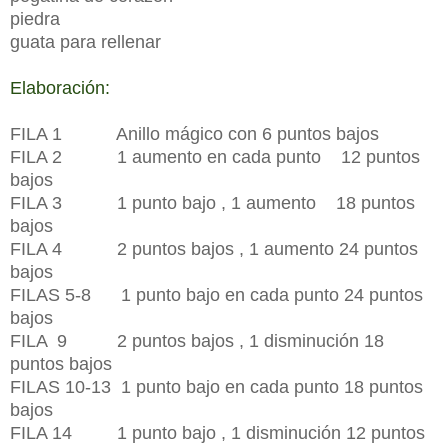
piedra
guata para rellenar
Elaboración:
FILA 1 Anillo mágico con 6 puntos bajos
FILA 2 1 aumento en cada punto 12 puntos
bajos
FILA 3 1 punto bajo , 1 aumento 18 puntos
bajos
FILA 4 2 puntos bajos , 1 aumento 24 puntos
bajos
FILAS 5-8 1 punto bajo en cada punto 24 puntos
bajos
FILA 9 2 puntos bajos , 1 disminución 18
puntos bajos
FILAS 10-13 1 punto bajo en cada punto 18 puntos
bajos
FILA 14 1 punto bajo , 1 disminución 12 puntos