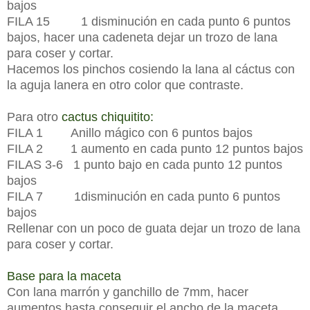
bajos
FILA 15 1 disminución en cada punto 6 puntos
bajos, hacer una cadeneta dejar un trozo de lana
para coser y cortar.
Hacemos los pinchos cosiendo la lana al cáctus con
la aguja lanera en otro color que contraste.
Para otro
cactus chiquitito:
FILA 1 Anillo mágico con 6 puntos bajos
FILA 2 1 aumento en cada punto 12 puntos bajos
FILAS 3-6 1 punto bajo en cada punto 12 puntos
bajos
FILA 7 1disminución en cada punto 6 puntos
bajos
Rellenar con un poco de guata dejar un trozo de lana
para coser y cortar.
Base para la maceta
Con lana marrón y ganchillo de 7mm, hacer
aumentos hasta conseguir el ancho de la maceta.