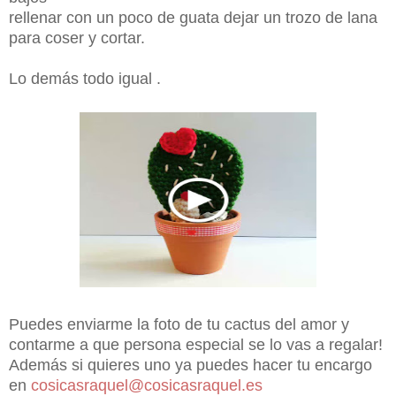
rellenar con un poco de guata dejar un trozo de lana
para coser y cortar.
Lo demás todo igual .
Puedes enviarme la foto de tu cactus del amor y
contarme a que persona especial se lo vas a regalar!
Además si quieres uno ya puedes hacer tu encargo
en
cosicasraquel@cosicasraquel.es