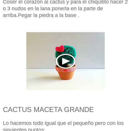
Coser el corazón al cactus y para el chiquitito hacer 2
o 3 nudos en la lana ponerla en la parte de
arriba.Pegar la piedra a la base .
CACTUS MACETA GRANDE
Lo hacemos todo igual que el pequeño pero con los
siguientes puntos: