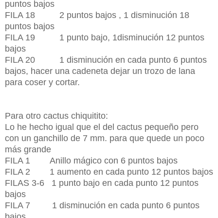
puntos bajos
FILA 18 2 puntos bajos , 1 disminución 18
puntos bajos
FILA 19 1 punto bajo, 1disminución 12 puntos
bajos
FILA 20 1 disminución en cada punto 6 puntos
bajos, hacer una cadeneta dejar un trozo de lana
para coser y cortar.
Para otro cactus chiquitito:
Lo he hecho igual que el del cactus pequeño pero
con un ganchillo de 7 mm. para que quede un poco
más grande
FILA 1 Anillo mágico con 6 puntos bajos
FILA 2 1 aumento en cada punto 12 puntos bajos
FILAS 3-6 1 punto bajo en cada punto 12 puntos
bajos
FILA 7 1 disminución en cada punto 6 puntos
bajos