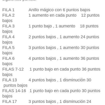
FILA 1 Anillo mágico con 6 puntos bajos
FILA 2 1 aumento en cada punto 12 puntos
bajos
FILA 3 1 punto bajo , 1 aumento 18 puntos
bajos
FILA 4 2 puntos bajos , 1 aumento 24 puntos
bajos
FILA 5 3 puntos bajos , 1 aumento 30 puntos
bajos
FILA 6 4 puntos bajos , 1 aumento 36 puntos
bajos
FILAS 7-12 1 punto bajo en cada punto 36 puntos
bajos
FILA 13 4 puntos bajos , 1 disminución 30
puntos bajos
FILAS 14-16 1 punto bajo en cada punto 30 puntos
bajos
FILA 17 3 puntos bajos , 1 disminución 24