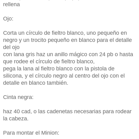
rellena
Ojo:
Corta un círculo de fieltro blanco, uno pequeño en
negro y un trocito pequeño en blanco para el detalle
del ojo
con lana gris haz un anillo mágico con 24 pb o hasta
que rodee el círculo de fieltro blanco,
pega la lana al fieltro blanco con la pistola de
silicona, y el círculo negro al centro del ojo con el
detalle en blanco también.
Cinta negra:
haz 40 cad, o las cadenetas necesarias para rodear
la cabeza.
Para montar el Minion: