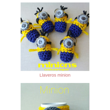
Llaveros minion