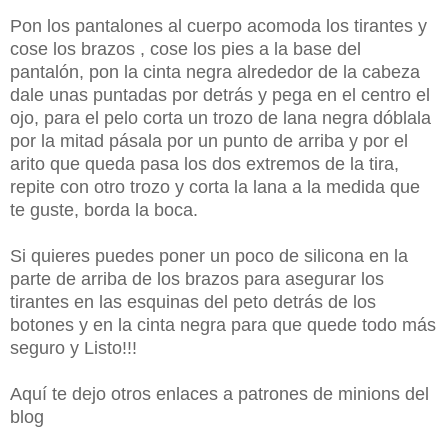
Pon los pantalones al cuerpo acomoda los tirantes y
cose los brazos , cose los pies a la base del
pantalón, pon la cinta negra alrededor de la cabeza
dale unas puntadas por detrás y pega en el centro el
ojo, para el pelo corta un trozo de lana negra dóblala
por la mitad pásala por un punto de arriba y por el
arito que queda pasa los dos extremos de la tira,
repite con otro trozo y corta la lana a la medida que
te guste, borda la boca.
Si quieres puedes poner un poco de silicona en la
parte de arriba de los brazos para asegurar los
tirantes en las esquinas del peto detrás de los
botones y en la cinta negra para que quede todo más
seguro y Listo!!!
Aquí te dejo otros enlaces a patrones de minions del
blog