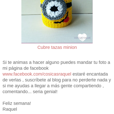
Cubre tazas minion
Si te animas a hacer alguno puedes mandar tu foto a
mi página de facebook
www.facebook.com/cosicasraquel
estaré encantada
de verlas , suscríbete al blog para no perderte nada y
si me ayudas a llegar a más gente compartiendo ,
comentando... seria genial!
Feliz semana!
Raquel