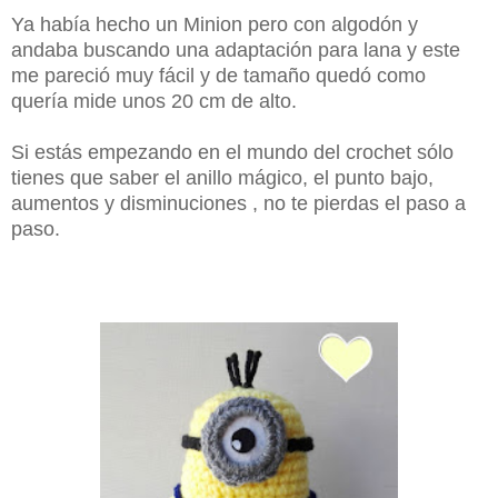
Ya había hecho un Minion pero con algodón y
andaba buscando una adaptación para lana y este
me pareció muy fácil y de tamaño quedó como
quería mide unos 20 cm de alto.
Si estás empezando en el mundo del crochet sólo
tienes que saber el anillo mágico, el punto bajo,
aumentos y disminuciones , no te pierdas el paso a
paso.