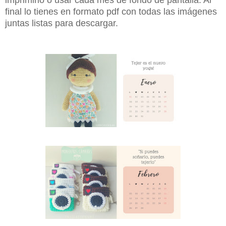
final lo tienes en formato pdf con todas las imágenes
juntas listas para descargar.