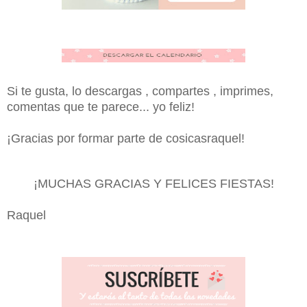
Si te gusta, lo descargas , compartes , imprimes,
comentas que te parece... yo feliz!
¡Gracias por formar parte de cosicasraquel!
¡MUCHAS GRACIAS Y FELICES FIESTAS!
Raquel