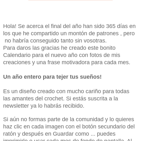
Hola! Se acerca el final del año han sido 365 días en
los que he compartido un montón de patrones , pero
no habría conseguido tanto sin vosotras.
Para daros las gracias he creado este bonito
Calendario para el nuevo año con fotos de mis
creaciones y una frase motivadora para cada mes.
Un año entero para tejer tus sueños!
Es un diseño creado con mucho cariño para todas
las amantes del crochet. Si estás suscrita a la
newsletter ya lo habrás recibido.
Si aún no formas parte de la comunidad y lo quieres
haz clic en cada imagen con el botón secundario del
ratón y después en Guardar como ... puedes
imprimirlo o usar cada mes de fondo de pantalla. Al