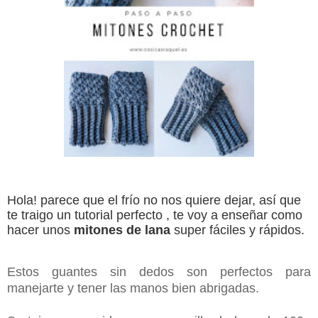
Hola! parece que el frío no nos quiere dejar, así que
te traigo un tutorial perfecto , te voy a enseñar como
hacer unos
mitones de lana
super fáciles y rápidos.
Estos guantes sin dedos son perfectos para
manejarte y tener las manos bien abrigadas.