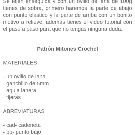
Se tejen enseguida y con un ovillo de lana de 100g
tienes de sobra, primero haremos la parte de abajo
con punto elástico y la parte de arriba con un bonito
motivo a relieve, además tienes el video tutorial con
el paso a paso para que no tengas ninguna duda.
Patrón Mitones Crochet
MATERIALES
- un ovillo de lana
- ganchillo de 5mm.
- aguja lanera
- tijeras
ABREVIATURAS
- cad- cadeneta
- pb- punto bajo