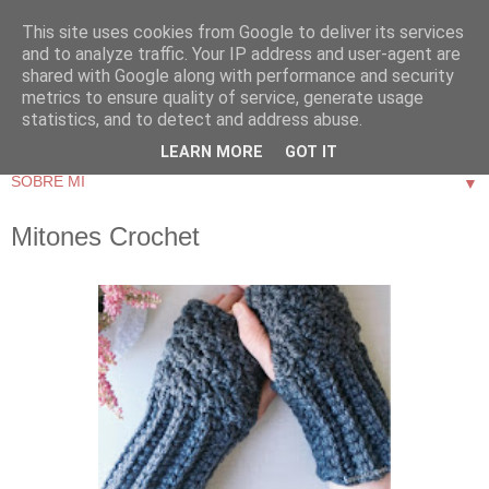
This site uses cookies from Google to deliver its services
and to analyze traffic. Your IP address and user-agent are
shared with Google along with performance and security
metrics to ensure quality of service, generate usage
statistics, and to detect and address abuse.
LEARN MORE
GOT IT
▼
Mitones Crochet