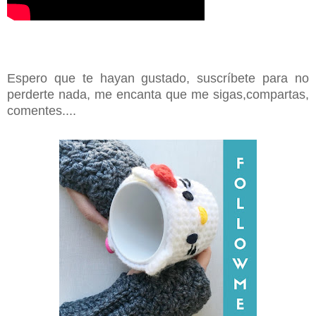
Espero que te hayan gustado, suscríbete para no
perderte nada, me encanta que me sigas,compartas,
comentes....